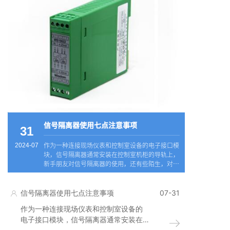
信号隔离器使用七点注意事项
31
作为一种连接现场仪表和控制室设备的电子接口模
2024-07
块，信号隔离器通常安装在控制室机柜的导轨上，
新手朋友对信号隔离器的使用，还有些陌生，对有
哪些注意事项尚不十分了解，下面说说信号隔离器
的使用注意事项有哪些呢？
信号隔离器使用七点注意事项
07-31
作为一种连接现场仪表和控制室设备的
电子接口模块，信号隔离器通常安装在