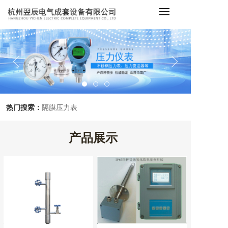
热门搜索：
隔膜压力表
产品展示