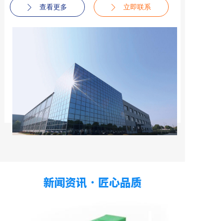
查看更多
立即联系
新闻资讯
·
匠心品质