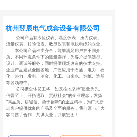
杭州翌辰电气成套设备有限公司
公司产品有液位仪表、温度仪表、压力仪表、
流量仪表、校验仪表、数显仪表和电线电缆的企业。
本公司产品种类齐全，能够满足用户在不同介
质、不同环境条件下的测量选择，为客户提供选型、
设计、调试等服务，同时提供现场改造的技术支持。
企业产品遍及全国各地，广泛应用于石油、电力、石
化、热力、发电、冶金、化工、自来水、造纸、造船
等各领域中。
公司携全体员工将一如既往地坚持“质量为先、
信誉至上、开拓进取、贡献社会"的企业理念，发扬
“高品质、讲诚信、勇于创新"的企业精神，为广大新
老客户提供优良的产品及全面的服务，我们愿与广大
客商携手合作，共谋大业，共展宏图！