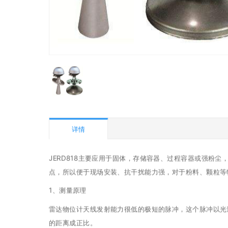
详情
JERD818主要应用于固体，存储容器、过程容器或强粉尘
点，所以便于现场安装、抗干扰能力强，对于粉料、颗粒等
1、测量原理
雷达物位计天线发射能力很低的极短的脉冲，这个脉冲以光
的距离成正比。