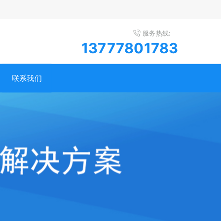
服务热线:
13777801783
联系我们