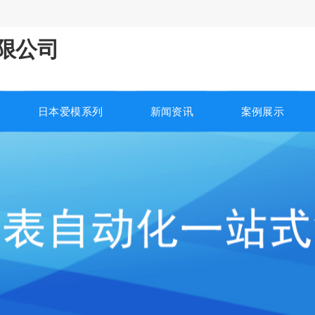
有限公司
日本爱模系列
新闻资讯
案例展示