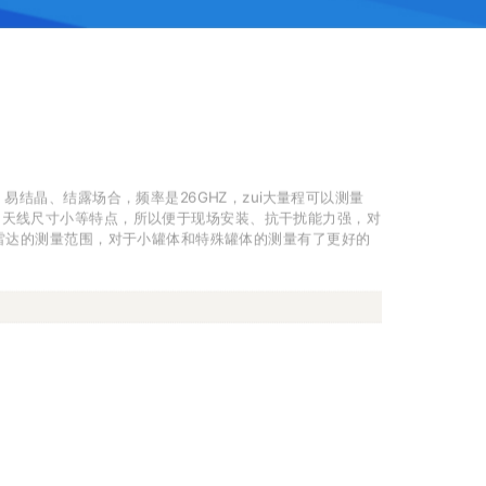
易结晶、结露场合，频率是26GHZ，zui大量程可以测量
、天线尺寸小等特点，所以便于现场安装、抗干扰能力强，对
了雷达的测量范围，对于小罐体和特殊罐体的测量有了更好的