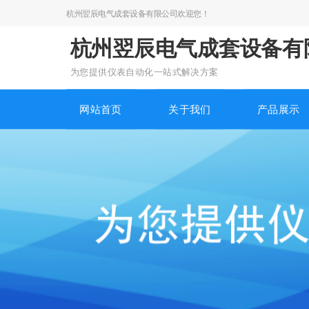
杭州翌辰电气成套设备有限公司欢迎您！
杭州翌辰电气成套设备
为您提供仪表自动化一站式解决方案
网站首页
关于我们
产品展示