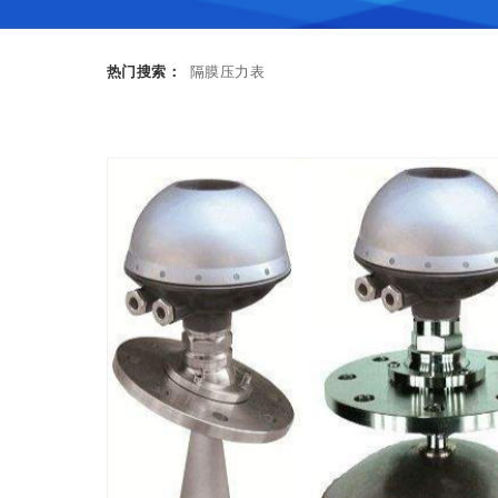
热门搜索：
隔膜压力表